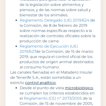
de la legislación sobre alimentos y
piensos, y de las normas sobre salud y
bienestar de los animales.
Reglamento Delegado (UE) 2019/624
de
la Comisión, de 8 de febrero de 2019
sobre normas específicas respecto a la
realización de controles oficiales sobre la
producción de carne.
Reglamento de Ejecución (UE)
2019/627
de la Comisión, de 15 de marzo
2019, que regula el control oficial de los
productos de origen animal destinados
al consumo humano.
Las canales faenadas en el Matadero Insular
de Tenerife S.A., están sometidas a un
estricto
control analítico:
Desde el punto de vista
microbiológico
,
se cumplen los criterios establecidos en
el
Reglamento (CE) nº 2073/2005
de la
Comisión, de 15 de noviembre de 2005,