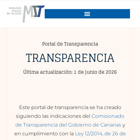
Portal de Transparencia
TRANSPARENCIA
Última actualización: 1 de junio de 2026
Este portal de transparencia se ha creado
siguiendo las indicaciones del
Comisionado
de Transparencia del Gobierno de Canarias
y
en cumplimiento con la
Ley 12/2014, de 26 de