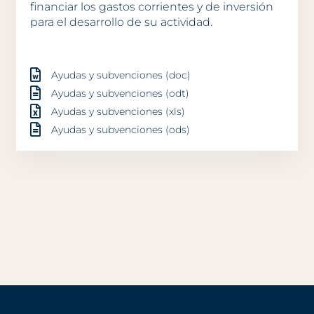
financiar los gastos corrientes y de inversión
para el desarrollo de su actividad.
Ayudas y subvenciones (doc)
Ayudas y subvenciones (odt)
Ayudas y subvenciones (xls)
Ayudas y subvenciones (ods)