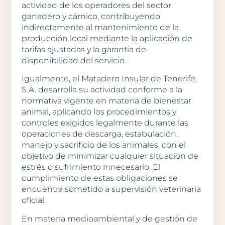
actividad de los operadores del sector
ganadero y cárnico, contribuyendo
indirectamente al mantenimiento de la
producción local mediante la aplicación de
tarifas ajustadas y la garantía de
disponibilidad del servicio.
Igualmente, el Matadero Insular de Tenerife,
S.A. desarrolla su actividad conforme a la
normativa vigente en materia de bienestar
animal, aplicando los procedimientos y
controles exigidos legalmente durante las
operaciones de descarga, estabulación,
manejo y sacrificio de los animales, con el
objetivo de minimizar cualquier situación de
estrés o sufrimiento innecesario. El
cumplimiento de estas obligaciones se
encuentra sometido a supervisión veterinaria
oficial.
En materia medioambiental y de gestión de