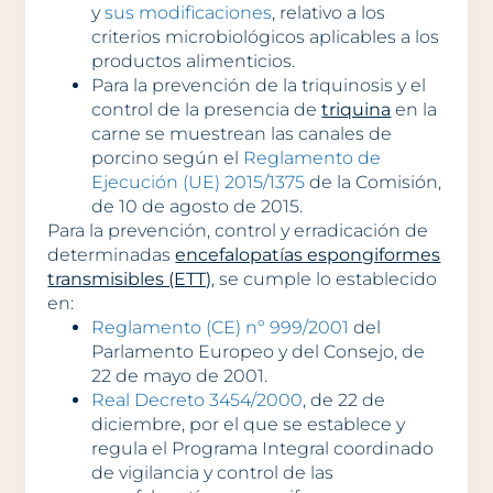
y
sus modificaciones
, relativo a los
criterios microbiológicos aplicables a los
productos alimenticios.
Para la prevención de la triquinosis y el
control de la presencia de
triquina
en la
carne se muestrean las canales de
porcino según el
Reglamento de
Ejecución (UE) 2015/1375
de la Comisión,
de 10 de agosto de 2015.
Para la prevención, control y erradicación de
determinadas
encefalopatías espongiformes
transmisibles (ETT)
, se cumple lo establecido
en:
Reglamento (CE) nº 999/2001
del
Parlamento Europeo y del Consejo, de
22 de mayo de 2001.
Real Decreto 3454/2000
, de 22 de
diciembre, por el que se establece y
regula el Programa Integral coordinado
de vigilancia y control de las