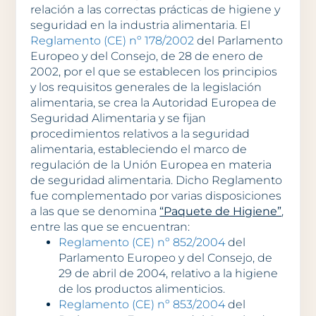
relación a las correctas prácticas de higiene y
seguridad en la industria alimentaria. El
Reglamento (CE) nº 178/2002
del Parlamento
Europeo y del Consejo, de 28 de enero de
2002, por el que se establecen los principios
y los requisitos generales de la legislación
alimentaria, se crea la Autoridad Europea de
Seguridad Alimentaria y se fijan
procedimientos relativos a la seguridad
alimentaria, estableciendo el marco de
regulación de la Unión Europea en materia
de seguridad alimentaria. Dicho Reglamento
fue complementado por varias disposiciones
a las que se denomina
“Paquete de Higiene”
,
entre las que se encuentran:
Reglamento (CE) nº 852/2004
del
Parlamento Europeo y del Consejo, de
29 de abril de 2004, relativo a la higiene
de los productos alimenticios.
Reglamento (CE) nº 853/2004
del