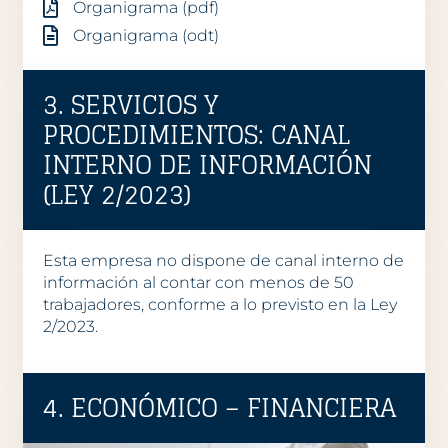
Organigrama (pdf)
Organigrama (odt)
3. SERVICIOS Y
PROCEDIMIENTOS: CANAL
INTERNO DE INFORMACIÓN
(LEY 2/2023)
Esta empresa no dispone de canal interno de
información al contar con menos de 50
trabajadores, conforme a lo previsto en la Ley
2/2023.
4. ECONÓMICO – FINANCIERA