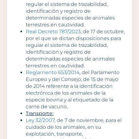
regular el sistema de trazabilidad,
identificación y registro de
determinadas especies de animales
terrestres en cautividad.
Real Decreto 787/2023
, de 17 de octubre,
por el que se dictan disposiciones para
regular el sistema de trazabilidad,
identificación y registro de
determinadas especies de animales
terrestres en cautividad.
Reglamento 653/2014
, del Parlamento
Europeo y del Consejo, de 15 de mayo
de 2014 referente a la identificación
electrónica de los animales de la
especie bovina y al etiquetado de la
carne de vacuno.
Transporte:
Ley 32/2007
, de 7 de noviembre, para el
cuidado de los animales, en su
explotación, transporte,