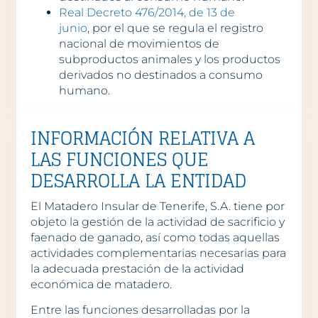
Real Decreto 476/2014, de 13 de
junio
, por el que se regula el registro
nacional de movimientos de
subproductos animales y los productos
derivados no destinados a consumo
humano.
INFORMACIÓN RELATIVA A
LAS FUNCIONES QUE
DESARROLLA LA ENTIDAD
El Matadero Insular de Tenerife, S.A. tiene por
objeto la gestión de la actividad de sacrificio y
faenado de ganado, así como todas aquellas
actividades complementarias necesarias para
la adecuada prestación de la actividad
económica de matadero.
Entre las funciones desarrolladas por la