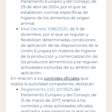
Parlamento Europeo y del Consejo, de
29 de abril de 2004, por el que se
establecen normas específicas de
higiene de los alimentos de origen
animal.
Real Decreto 1086/2020
, de 9 de
diciembre, por el que se regulan y
flexibilizan determinadas condiciones
de aplicación de las disposiciones de la
Unión Europea en materia de higiene
de la producción y comercialización de
los productos alimenticios y se regulan
actividades excluidas de su ámbito de
aplicación.
En relación a los
controles oficiales
que
realiza la autoridad competente, destacan:
Reglamento (UE) 2017/625
del
Parlamento Europeo y del Consejo, de
15 de marzo de 2017, relativo a los
controles y otras actividades oficiales
realizados para garantizar la aplicación