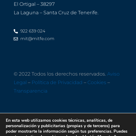
El Ortigal – 38297
La Laguna – Santa Cruz de Tenerife.
922 639 024
mit@mitfe.com
© 2022 Todos los derechos reservados.
Aviso
Legal
–
Política de Privacidad
–
Cookies
–
Transparencia
En esta web utilizamos cookies técnicas, analíticas, de
personalización y publicitarias (propias y de terceros) para
poder mostrarte la información según tus preferencias. Puedes