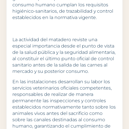
consumo humano cumplan los requisitos
higiénico-sanitarios, de trazabilidad y control
establecidos en la normativa vigente.
La actividad del matadero reviste una
especial importancia desde el punto de vista
de la salud pública y la seguridad alimentaria,
al constituir el último punto oficial de control
sanitario antes de la salida de las carnes al
mercado y su posterior consumo.
En las instalaciones desarrollan su labor los
servicios veterinarios oficiales competentes,
responsables de realizar de manera
permanente las inspecciones y controles
establecidos normativamente tanto sobre los
animales vivos antes del sacrificio como
sobre las canales destinadas al consumo
humano, garantizando el cumplimiento de