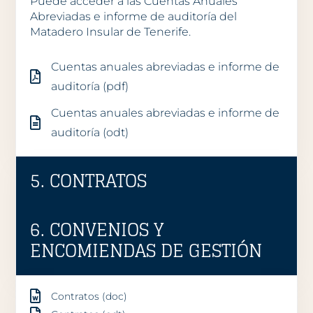
Puede acceder a las Cuentas Anuales
Abreviadas e informe de auditoría del
Matadero Insular de Tenerife.
Cuentas anuales abreviadas e informe de
auditoría (pdf)
Cuentas anuales abreviadas e informe de
auditoría (odt)
5. CONTRATOS
6. CONVENIOS Y
ENCOMIENDAS DE GESTIÓN
Contratos (doc)