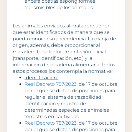
encefalopatías espongiformes
transmisibles de los animales.
Los animales enviados al matadero tienen
que estar identificados de manera que se
pueda conocer su procedencia. La granja de
origen, además, debe proporcionar al
matadero toda la documentación oficial
(transporte, identificación, etc.) y la
información de la cadena alimentaria. Todos
estos procesos los contempla la normativa:
Identificación:
Real Decreto 787/2023
, de 17 de octubre,
por el que se dictan disposiciones para
regular el sistema de trazabilidad,
identificación y registro de
determinadas especies de animales
terrestres en cautividad.
Real Decreto 787/2023
, de 17 de octubre,
por el que se dictan disposiciones para