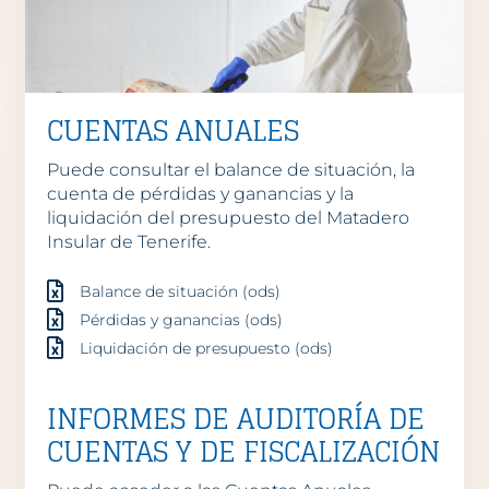
CUENTAS ANUALES
Puede consultar el balance de situación, la
cuenta de pérdidas y ganancias y la
liquidación del presupuesto del Matadero
Insular de Tenerife.
Balance de situación (ods)
Pérdidas y ganancias (ods)
Liquidación de presupuesto (ods)
INFORMES DE AUDITORÍA DE
CUENTAS Y DE FISCALIZACIÓN