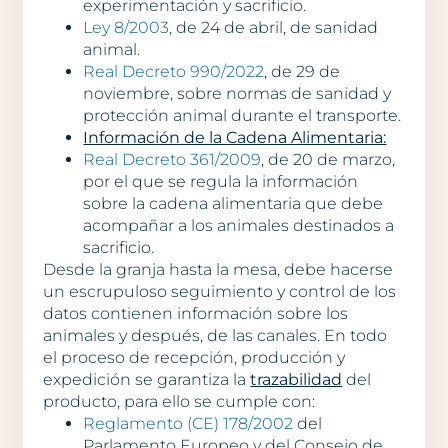
experimentación y sacrificio.
Ley 8/2003
, de 24 de abril, de sanidad
animal.
Real Decreto 990/2022
, de 29 de
noviembre, sobre normas de sanidad y
protección animal durante el transporte.
Información de la Cadena Alimentaria:
Real Decreto 361/2009
, de 20 de marzo,
por el que se regula la información
sobre la cadena alimentaria que debe
acompañar a los animales destinados a
sacrificio.
Desde la granja hasta la mesa, debe hacerse
un escrupuloso seguimiento y control de los
datos contienen información sobre los
animales y después, de las canales. En todo
el proceso de recepción, producción y
expedición se garantiza la
trazabilidad
del
producto, para ello se cumple con:
Reglamento (CE) 178/2002
del
Parlamento Europeo y del Consejo de