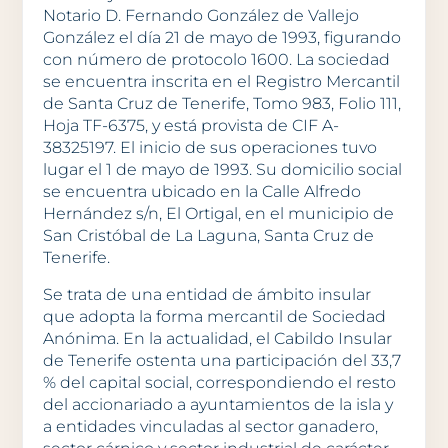
Notario D. Fernando González de Vallejo
González el día 21 de mayo de 1993, figurando
con número de protocolo 1600. La sociedad
se encuentra inscrita en el Registro Mercantil
de Santa Cruz de Tenerife, Tomo 983, Folio 111,
Hoja TF-6375, y está provista de CIF A-
38325197. El inicio de sus operaciones tuvo
lugar el 1 de mayo de 1993. Su domicilio social
se encuentra ubicado en la Calle Alfredo
Hernández s/n, El Ortigal, en el municipio de
San Cristóbal de La Laguna, Santa Cruz de
Tenerife.
Se trata de una entidad de ámbito insular
que adopta la forma mercantil de Sociedad
Anónima. En la actualidad, el Cabildo Insular
de Tenerife ostenta una participación del 33,7
% del capital social, correspondiendo el resto
del accionariado a ayuntamientos de la isla y
a entidades vinculadas al sector ganadero,