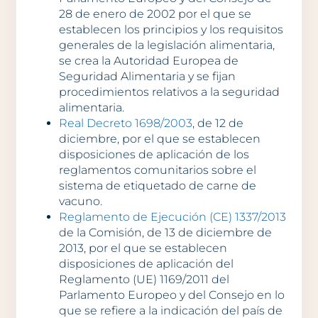
28 de enero de 2002 por el que se
establecen los principios y los requisitos
generales de la legislación alimentaria,
se crea la Autoridad Europea de
Seguridad Alimentaria y se fijan
procedimientos relativos a la seguridad
alimentaria.
Real Decreto 1698/2003
, de 12 de
diciembre, por el que se establecen
disposiciones de aplicación de los
reglamentos comunitarios sobre el
sistema de etiquetado de carne de
vacuno.
Reglamento de Ejecución (CE) 1337/2013
de la Comisión, de 13 de diciembre de
2013, por el que se establecen
disposiciones de aplicación del
Reglamento (UE) 1169/2011 del
Parlamento Europeo y del Consejo en lo
que se refiere a la indicación del país de