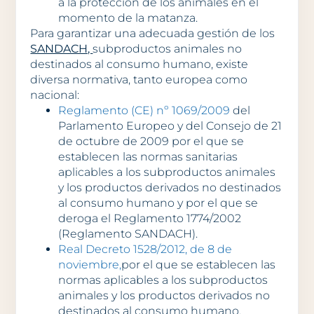
a la protección de los animales en el
momento de la matanza.
Para garantizar una adecuada gestión de los
SANDACH,
subproductos animales no
destinados al consumo humano, existe
diversa normativa, tanto europea como
nacional:
Reglamento (CE) nº 1069/2009
del
Parlamento Europeo y del Consejo de 21
de octubre de 2009 por el que se
establecen las normas sanitarias
aplicables a los subproductos animales
y los productos derivados no destinados
al consumo humano y por el que se
deroga el Reglamento 1774/2002
(Reglamento SANDACH).
Real Decreto 1528/2012, de 8 de
noviembre,
por el que se establecen las
normas aplicables a los subproductos
animales y los productos derivados no
destinados al consumo humano.