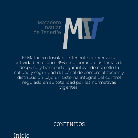
El Matadero Insular de Tenerife comienza su
actividad en el año 1993 incorporando las tareas de
despiece y transporte, garantizando con ello la
calidad y seguridad del canal de comercialización y
distribución bajo un sistema integral del control
regulado en su totalidad por las normativas
vigentes.
CONTENIDOS
Inicio