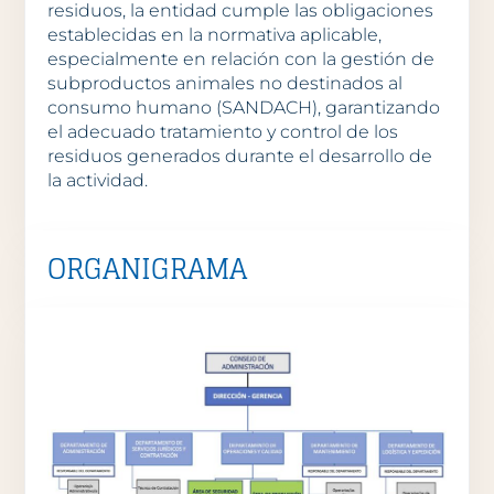
residuos, la entidad cumple las obligaciones
establecidas en la normativa aplicable,
especialmente en relación con la gestión de
subproductos animales no destinados al
consumo humano (SANDACH), garantizando
el adecuado tratamiento y control de los
residuos generados durante el desarrollo de
la actividad.
ORGANIGRAMA