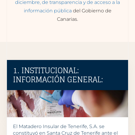
diciembre, de transparencia y de acceso a la
información pública
del Gobierno de
Canarias.
1. INSTITUCIONAL:
INFORMACIÓN GENERAL:
El Matadero Insular de Tenerife, S.A. se
constituyó en Santa Cruz de Tenerife ante el