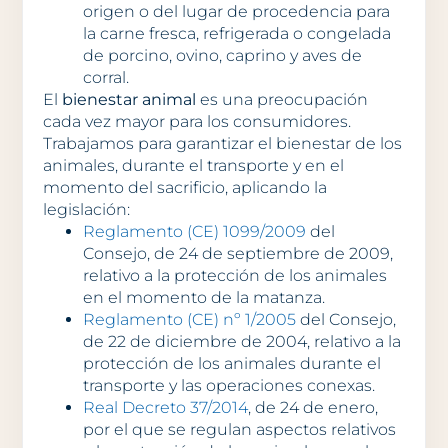
origen o del lugar de procedencia para
la carne fresca, refrigerada o congelada
de porcino, ovino, caprino y aves de
corral.
El
bienestar animal
es una preocupación
cada vez mayor para los consumidores.
Trabajamos para garantizar el bienestar de los
animales, durante el transporte y en el
momento del sacrificio, aplicando la
legislación:
Reglamento (CE) 1099/2009
del
Consejo, de 24 de septiembre de 2009,
relativo a la protección de los animales
en el momento de la matanza.
Reglamento (CE) nº 1/2005
del Consejo,
de 22 de diciembre de 2004, relativo a la
protección de los animales durante el
transporte y las operaciones conexas.
Real Decreto 37/2014
, de 24 de enero,
por el que se regulan aspectos relativos