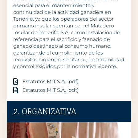
esencial para el mantenimiento y
continuidad de la actividad ganadera en
Tenerife, ya que los operadores del sector
primario insular cuentan con el Matadero
Insular de Tenerife, S.A. como instalación de
referencia para el sacrificio y faenado de
ganado destinado al consumo humano,
garantizando el cumplimiento de los
requisitos higiénico-sanitarios, de trazabilidad
y control exigidos por la normativa vigente.
Estatutos MIT S.A. (pdf)
Estatutos MIT S.A. (odt)
2. ORGANIZATIVA