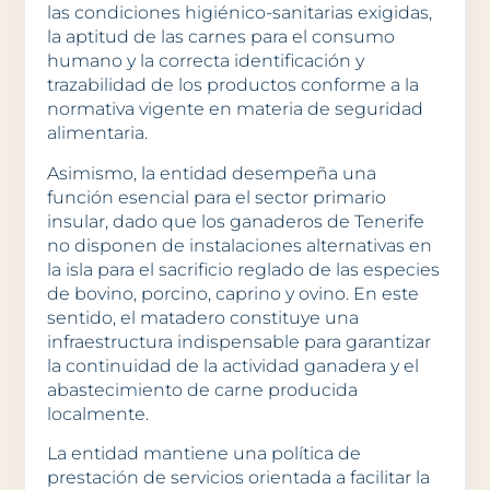
las condiciones higiénico-sanitarias exigidas,
la aptitud de las carnes para el consumo
humano y la correcta identificación y
trazabilidad de los productos conforme a la
normativa vigente en materia de seguridad
alimentaria.
Asimismo, la entidad desempeña una
función esencial para el sector primario
insular, dado que los ganaderos de Tenerife
no disponen de instalaciones alternativas en
la isla para el sacrificio reglado de las especies
de bovino, porcino, caprino y ovino. En este
sentido, el matadero constituye una
infraestructura indispensable para garantizar
la continuidad de la actividad ganadera y el
abastecimiento de carne producida
localmente.
La entidad mantiene una política de
prestación de servicios orientada a facilitar la