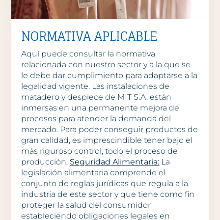
NORMATIVA APLICABLE
Aquí puede consultar la normativa
relacionada con nuestro sector y a la que se
le debe dar cumplimiento para adaptarse a la
legalidad vigente. Las instalaciones de
matadero y despiece de MIT S.A. están
inmersas en una permanente mejora de
procesos para atender la demanda del
mercado. Para poder conseguir productos de
gran calidad, es imprescindible tener bajo el
más riguroso control, todo el proceso de
producción.
Seguridad Alimentaria:
La
legislación alimentaria comprende el
conjunto de reglas jurídicas que regula a la
industria de este sector y que tiene como fin
proteger la salud del consumidor
estableciendo obligaciones legales en