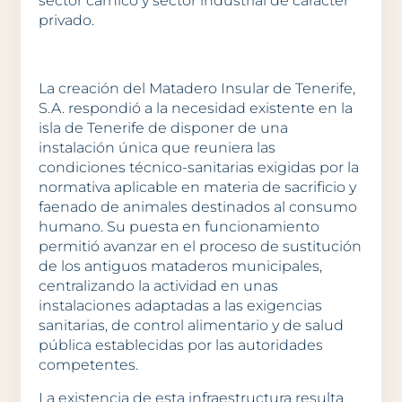
sector cárnico y sector industrial de carácter
privado.
La creación del Matadero Insular de Tenerife,
S.A. respondió a la necesidad existente en la
isla de Tenerife de disponer de una
instalación única que reuniera las
condiciones técnico-sanitarias exigidas por la
normativa aplicable en materia de sacrificio y
faenado de animales destinados al consumo
humano. Su puesta en funcionamiento
permitió avanzar en el proceso de sustitución
de los antiguos mataderos municipales,
centralizando la actividad en unas
instalaciones adaptadas a las exigencias
sanitarias, de control alimentario y de salud
pública establecidas por las autoridades
competentes.
La existencia de esta infraestructura resulta