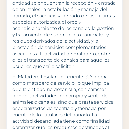
entidad se encuentran la recepción y entrada
de animales, la estabulación y manejo del
ganado, el sacrificio y faenado de las distintas
especies autorizadas, el oreo y
acondicionamiento de las canales, la gestión
y tratamiento de subproductos animales y
residuos derivados de la actividad, y la
prestación de servicios complementarios
asociados a la actividad de matadero, entre
ellos el transporte de canales para aquellos
usuarios que así lo soliciten.
El Matadero Insular de Tenerife, S.A. opera
como matadero de servicio, lo que implica
que la entidad no desarrolla, con carácter
general, actividades de compra y venta de
animales o canales, sino que presta servicios
especializados de sacrificio y faenado por
cuenta de los titulares del ganado. La
actividad desarrollada tiene como finalidad
garantizar que los productos destinados al