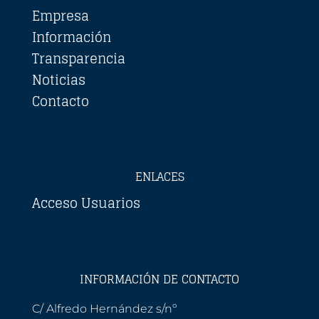
Empresa
Información
Transparencia
Noticias
Contacto
ENLACES
Acceso Usuarios
INFORMACIÓN DE CONTACTO
C/ Alfredo Hernández s/nº